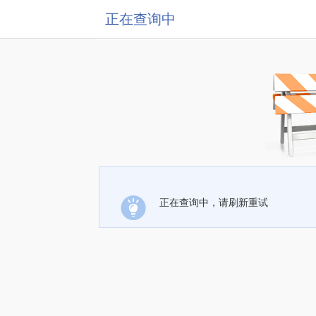
正在查询中
正在查询中，请刷新重试