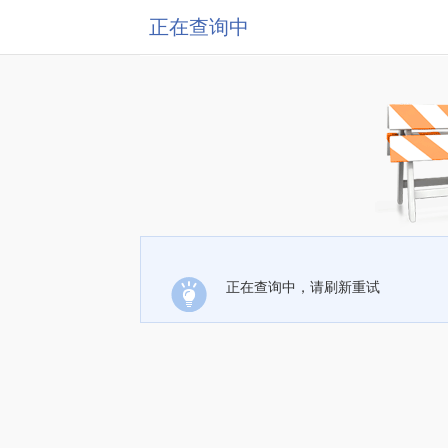
正在查询中
正在查询中，请刷新重试