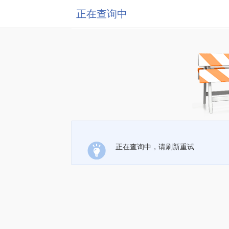
正在查询中
正在查询中，请刷新重试